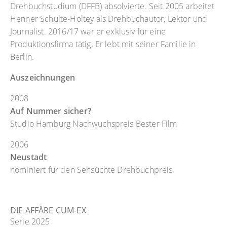
Drehbuchstudium (DFFB) absolvierte. Seit 2005 arbeitet
Henner Schulte-Holtey als Drehbuchautor, Lektor und
Journalist. 2016/17 war er exklusiv für eine
Produktionsfirma tätig. Er lebt mit seiner Familie in
Berlin.
Auszeichnungen
2008
Auf Nummer sicher?
Studio Hamburg Nachwuchspreis Bester Film
2006
Neustadt
nominiert fur den Sehsüchte Drehbuchpreis
DIE AFFÄRE CUM-EX
Serie 2025