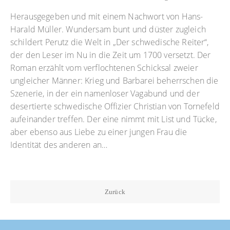
Herausgegeben und mit einem Nachwort von Hans-
Harald Müller. Wundersam bunt und düster zugleich
schildert Perutz die Welt in „Der schwedische Reiter“,
der den Leser im Nu in die Zeit um 1700 versetzt. Der
Roman erzählt vom verflochtenen Schicksal zweier
ungleicher Männer: Krieg und Barbarei beherrschen die
Szenerie, in der ein namenloser Vagabund und der
desertierte schwedische Offizier Christian von Tornefeld
aufeinander treffen. Der eine nimmt mit List und Tücke,
aber ebenso aus Liebe zu einer jungen Frau die
Identität des anderen an…
Zurück