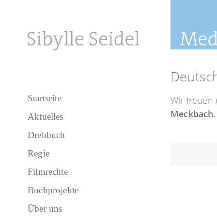
Deutsc
Startseite
Wir freuen
Meckbach.
Aktuelles
Drehbuch
Regie
Filmrechte
Buchprojekte
Über uns