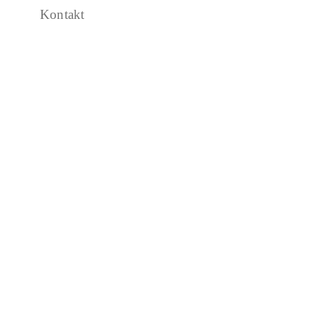
Kontakt