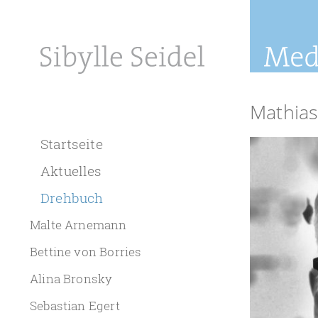
Mathias
Startseite
Aktuelles
Drehbuch
Malte Arnemann
Bettine von Borries
Alina Bronsky
Sebastian Egert