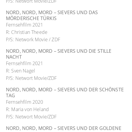
P/S: Networt Movie/ZDF
NORD, NORD, MORD – SIEVERS UND DAS
MÖRDERISCHE TÜRKIS
Fernsehfilm 2021
R: Christian Theede
P/S: Network Movie / ZDF
NORD, NORD, MORD – SIEVERS UND DIE STILLE
NACHT
Fernsehfilm 2021
R: Sven Nagel
P/S: Networt Movie/ZDF
NORD, NORD, MORD – SIEVERS UND DER SCHÖNSTE
TAG
Fernsehfilm 2020
R: Maria von Heland
P/S: Networt Movie/ZDF
NORD, NORD, MORD – SIEVERS UND DER GOLDENE