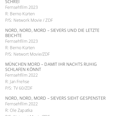
SCHREI
Fernsehfilm 2023
R: Berno Kürten
P/S: Network Movie / ZDF
NORD, NORD, MORD – SIEVERS UND DIE LETZTE
BEICHTE
Fernsehfilm 2023
R: Berno Kürten
P/S: Networt Movie/ZDF
MÜNCHEN MORD – DAMIT IHR NACHTS RUHIG
SCHLAFEN KÖNNT
Fernsehfilm 2022
R: Jan Frehse
P/S: TV 60/ZDF
NORD, NORD, MORD – SIEVERS SIEHT GESPENSTER
Fernsehfilm 2022
R: Ole Zapatka