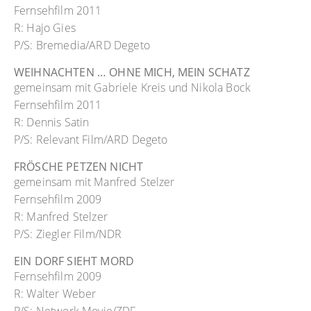
Fernsehfilm 2011
R: Hajo Gies
P/S: Bremedia/ARD Degeto
WEIHNACHTEN … OHNE MICH, MEIN SCHATZ
gemeinsam mit Gabriele Kreis und Nikola Bock
Fernsehfilm 2011
R: Dennis Satin
P/S: Relevant Film/ARD Degeto
FRÖSCHE PETZEN NICHT
gemeinsam mit Manfred Stelzer
Fernsehfilm 2009
R: Manfred Stelzer
P/S: Ziegler Film/NDR
EIN DORF SIEHT MORD
Fernsehfilm 2009
R: Walter Weber