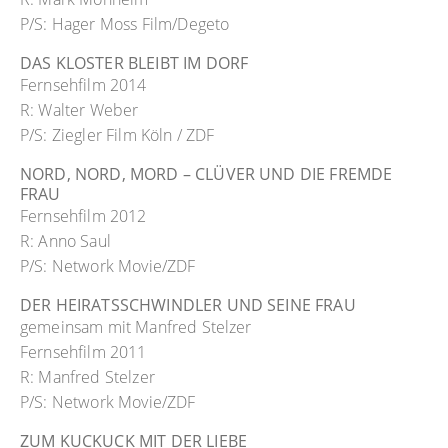
P/S: Hager Moss Film/Degeto
DAS KLOSTER BLEIBT IM DORF
Fernsehfilm 2014
R: Walter Weber
P/S: Ziegler Film Köln / ZDF
NORD, NORD, MORD – CLÜVER UND DIE FREMDE
FRAU
Fernsehfilm 2012
R: Anno Saul
P/S: Network Movie/ZDF
DER HEIRATSSCHWINDLER UND SEINE FRAU
gemeinsam mit Manfred Stelzer
Fernsehfilm 2011
R: Manfred Stelzer
P/S: Network Movie/ZDF
ZUM KUCKUCK MIT DER LIEBE