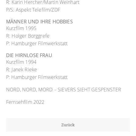
R: Karin Hercher/Martin Weinhart
P/S: Aspekt Telefilm/ZDF
MÄNNER UND IHRE HOBBIES
Kurzfilm 1995
R: Holger Borggrefe
P: Hamburger Filmwerkstatt
DIE HIRNLOSE FRAU
Kurzfilm 1994
R: Janek Rieke
P: Hamburger Filmwerkstatt
NORD, NORD, MORD – SIEVERS SIEHT GESPENSTER
Fernsehfilm 2022
Zurück