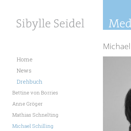
Michael 
Home
News
Drehbuch
Bettine von Borries
Anne Gröger
Mathias Schnelting
Michael Schilling