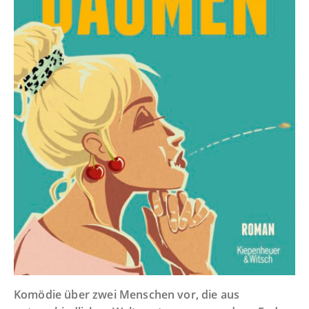
Komödie über zwei Menschen vor, die aus