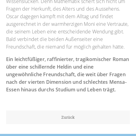
Wissenslücken. Denn Mathematik schert sich nicht um
Fragen der Herkunft, des Alters und des Aussehens.
Oscar dagegen kämpft mit dem Alltag und findet
ausgerechnet in der warmherzigen Moni eine Vertraute,
die seinem Leben eine entscheidende Wendung gibt.
Bald verbindet die beiden Außenseiter eine
Freundschaft, die niemand für möglich gehalten hätte.
Ein leichtfüßiger, raffinierter, tragikomischer Roman
über eine schillernde Heldin und eine
ungewöhnliche Freundschaft, die weit über Fragen
nach der vierten Dimension und schlechtes Mensa-
Essen hinaus durchs Studium und Leben trägt.
Zurück