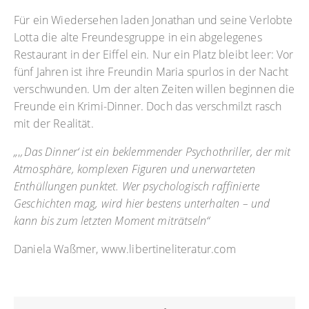
Für ein Wiedersehen laden Jonathan und seine Verlobte
Lotta die alte Freundesgruppe in ein abgelegenes
Restaurant in der Eiffel ein. Nur ein Platz bleibt leer: Vor
fünf Jahren ist ihre Freundin Maria spurlos in der Nacht
verschwunden. Um der alten Zeiten willen beginnen die
Freunde ein Krimi-Dinner. Doch das verschmilzt rasch
mit der Realität.
„
‚
‚Das Dinner‘ ist ein beklemmender Psychothriller, der mit
Atmosphäre, komplexen Figuren und unerwarteten
Enthüllungen punktet. Wer psychologisch raffinierte
Geschichten mag, wird hier bestens unterhalten – und
kann bis zum letzten Moment miträtseln“
Daniela Waßmer, www.libertineliteratur.com