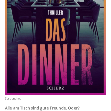
Screenshot
Alle am Tisch sind gute Freunde. Oder?