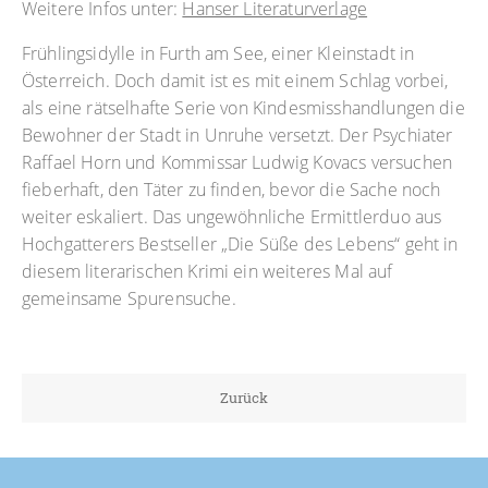
Weitere Infos unter:
Hanser Literaturverlage
Frühlingsidylle in Furth am See, einer Kleinstadt in
Österreich. Doch damit ist es mit einem Schlag vorbei,
als eine rätselhafte Serie von Kindesmisshandlungen die
Bewohner der Stadt in Unruhe versetzt. Der Psychiater
Raffael Horn und Kommissar Ludwig Kovacs versuchen
fieberhaft, den Täter zu finden, bevor die Sache noch
weiter eskaliert. Das ungewöhnliche Ermittlerduo aus
Hochgatterers Bestseller „Die Süße des Lebens“ geht in
diesem literarischen Krimi ein weiteres Mal auf
gemeinsame Spurensuche.
Zurück